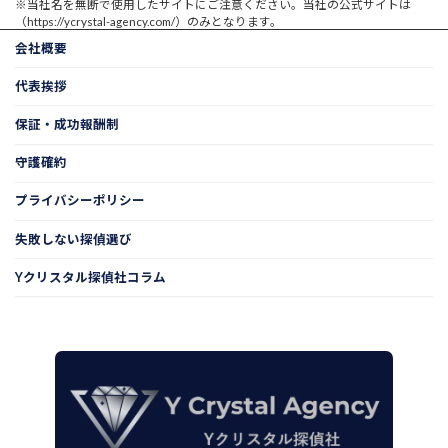
※当社名を無断で使用したサイトにご注意ください。当社の公式サイトは
（https://ycrystal-agency.com/）のみとなります。
会社概要
代表挨拶
保証・成功報酬制
守護確約
プライバシーポリシー
失敗しない探偵選び
Yクリスタル探偵社コラム