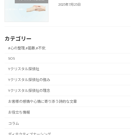
2025年7月25日
カテゴリー
#心の整理,#葛藤,#不安,
SOS
Yクリスタル探偵社
Yクリスタル探偵社の強み
Yクリスタル探偵社の理念
お客様の感情や心情に寄り添う詩的な文章
お役立ち情報
コラム
ディテクティブナーシング