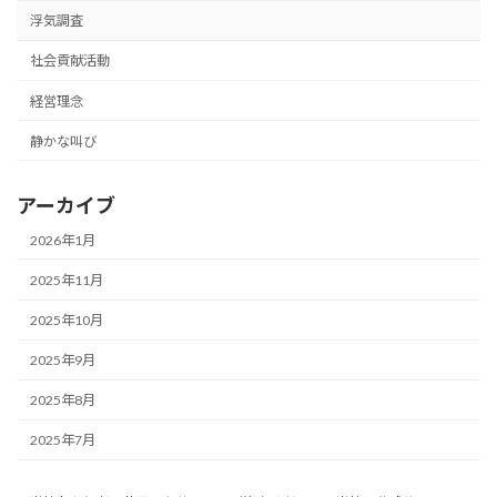
浮気調査
社会貢献活動
経営理念
静かな叫び
アーカイブ
2026年1月
2025年11月
2025年10月
2025年9月
2025年8月
2025年7月